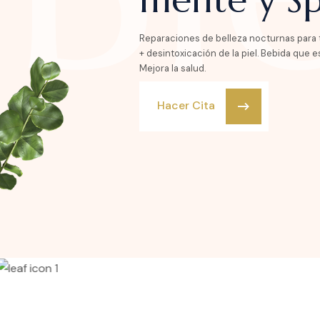
Reparaciones de belleza nocturnas para
+ desintoxicación de la piel. Bebida que e
Mejora la salud.
Hacer Cita