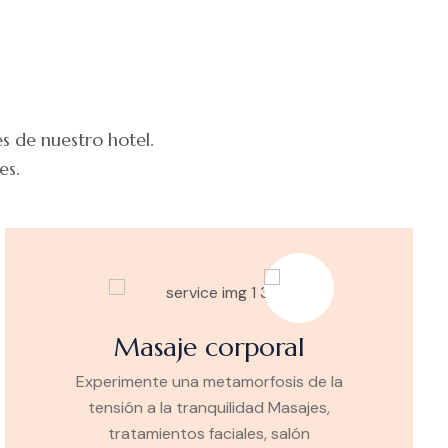
s
s de nuestro hotel.
es.
Masaje corporal
Experimente una metamorfosis de la
tensión a la tranquilidad Masajes,
tratamientos faciales, salón