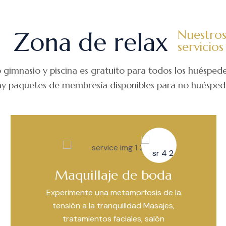
Zona de relax
Nuestro
servicios
o gimnasio y piscina es gratuito para todos los huéspede
y paquetes de membresía disponibles para no huésped
Maquillaje de boda
Experimente una metamorfosis de la
tensión a la tranquilidad Masajes,
tratamientos faciales, salón