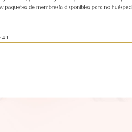
y paquetes de membresía disponibles para no huésped