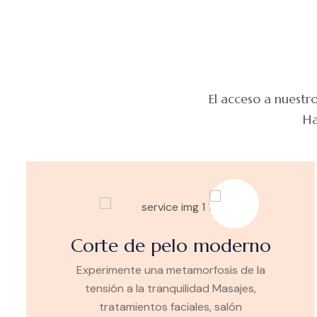
El acceso a nuestr
Ha
Corte de pelo moderno
Experimente una metamorfosis de la
tensión a la tranquilidad Masajes,
tratamientos faciales, salón