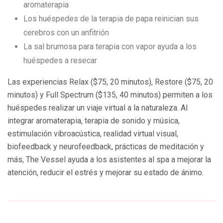
aromaterapia
Los huéspedes de la terapia de papa reinician sus
cerebros con un anfitrión
La sal brumosa para terapia con vapor ayuda a los
huéspedes a resecar
Las experiencias Relax ($75, 20 minutos), Restore ($75, 20
minutos) y Full Spectrum ($135, 40 minutos) permiten a los
huéspedes realizar un viaje virtual a la naturaleza. Al
integrar aromaterapia, terapia de sonido y música,
estimulación vibroacústica, realidad virtual visual,
biofeedback y neurofeedback, prácticas de meditación y
más, The Vessel ayuda a los asistentes al spa a mejorar la
atención, reducir el estrés y mejorar su estado de ánimo.