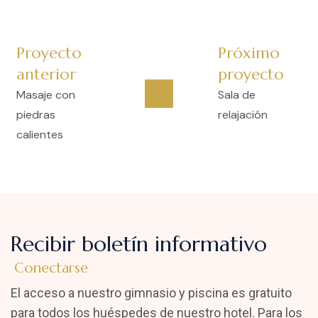
Proyecto
Próximo
anterior
proyecto
Masaje con
Sala de
piedras
relajación
calientes
Recibir boletín informativo
Conectarse
El acceso a nuestro gimnasio y piscina es gratuito
para todos los huéspedes de nuestro hotel. Para los