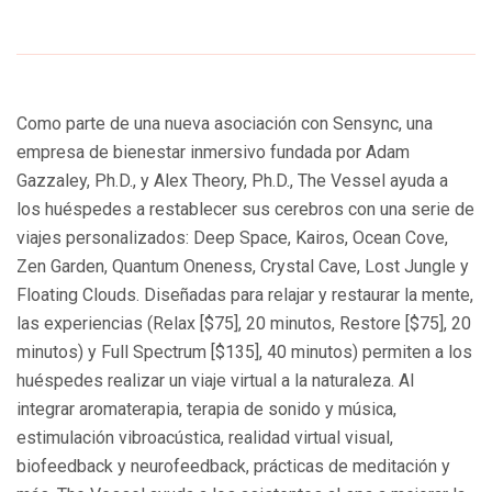
Como parte de una nueva asociación con Sensync, una
empresa de bienestar inmersivo fundada por Adam
Gazzaley, Ph.D., y Alex Theory, Ph.D., The Vessel ayuda a
los huéspedes a restablecer sus cerebros con una serie de
viajes personalizados: Deep Space, Kairos, Ocean Cove,
Zen Garden, Quantum Oneness, Crystal Cave, Lost Jungle y
Floating Clouds. Diseñadas para relajar y restaurar la mente,
las experiencias (Relax [$75], 20 minutos, Restore [$75], 20
minutos) y Full Spectrum [$135], 40 minutos) permiten a los
huéspedes realizar un viaje virtual a la naturaleza. Al
integrar aromaterapia, terapia de sonido y música,
estimulación vibroacústica, realidad virtual visual,
biofeedback y neurofeedback, prácticas de meditación y