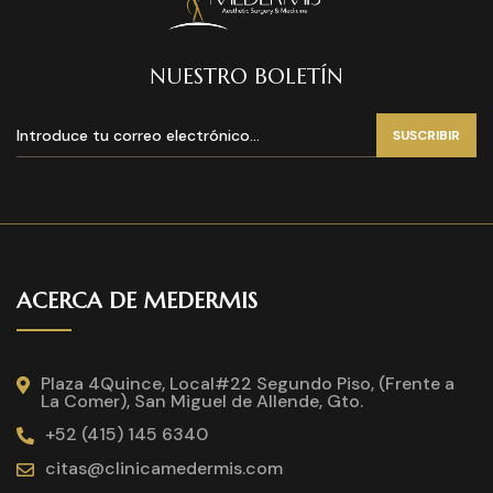
NUESTRO BOLETÍN
SUSCRIBIR
ACERCA DE MEDERMIS
Plaza 4Quince, Local#22 Segundo Piso, (Frente a
La Comer), San Miguel de Allende, Gto.
+52 (415) 145 6340
citas@clinicamedermis.com