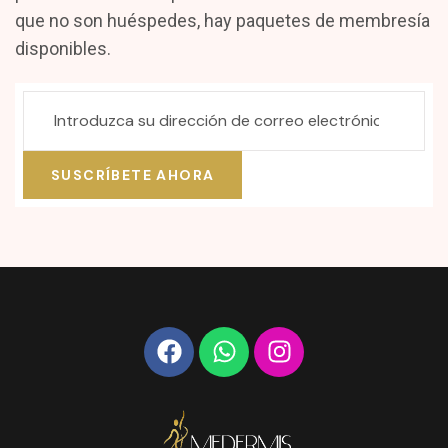
que no son huéspedes, hay paquetes de membresía
disponibles.
SUSCRÍBETE AHORA