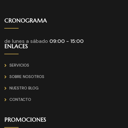
CRONOGRAMA
de lunes a sábado
09:00 - 15:00
ENLACES
SERVICIOS
SOBRE NOSOTROS
NUESTRO BLOG
CONTACTO
PROMOCIONES