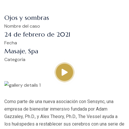
Ojos y sombras
Nombre del caso
24 de febrero de 2021
Fecha
Masaje, Spa
Categoría
Como parte de una nueva asociación con Sensync, una
empresa de bienestar inmersivo fundada por Adam
Gazzaley, Ph.D., y Alex Theory, Ph.D., The Vessel ayuda a
los huéspedes a restablecer sus cerebros con una serie de