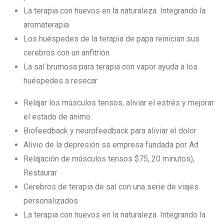
La terapia con huevos en la naturaleza. Integrando la
aromaterapia
Los huéspedes de la terapia de papa reinician sus
cerebros con un anfitrión
La sal brumosa para terapia con vapor ayuda a los
huéspedes a resecar
Relajar los músculos tensos, aliviar el estrés y mejorar
el estado de ánimo.
Biofeedback y neurofeedback para aliviar el dolor
Alivio de la depresión ss empresa fundada por Ad
Relajación de músculos tensos $75, 20 minutos),
Restaurar
Cerebros de terapia de sal con una serie de viajes
personalizados
La terapia con huevos en la naturaleza. Integrando la