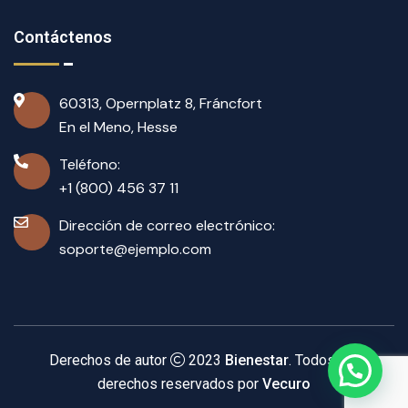
Contáctenos
60313, Opernplatz 8, Fráncfort
En el Meno, Hesse
Teléfono:
+1 (800) 456 37 11
Dirección de correo electrónico:
soporte@ejemplo.com
Derechos de autor
2023
Bienestar
. Todos los
derechos reservados por
Vecuro