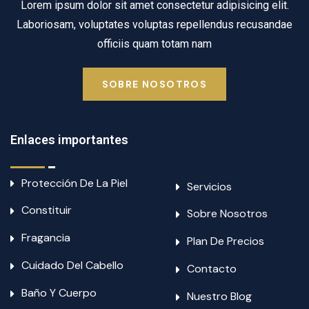
Lorem ipsum dolor sit amet consectetur adipisicing elit.
Laboriosam, voluptates voluptas repellendus recusandae
officiis quam totam nam
SOBRE NOSOTROS
Enlaces importantes
Protección De La Piel
Servicios
Constituir
Sobre Nosotros
Fragancia
Plan De Precios
Cuidado Del Cabello
Contacto
Baño Y Cuerpo
Nuestro Blog