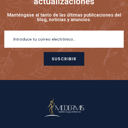
actualizaciones
Manténgase al tanto de las últimas publicaciones del
blog, noticias y anuncios.
SUSCRIBIR